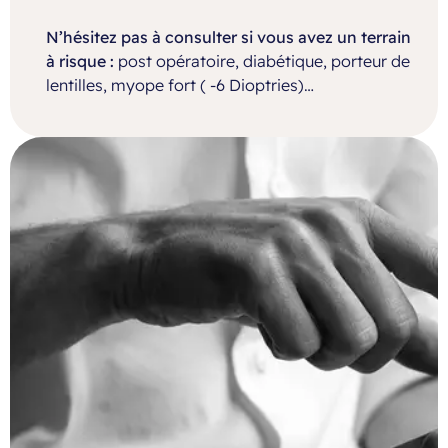
N’hésitez pas à consulter si vous avez un terrain
à risque :
post opératoire, diabétique, porteur de
lentilles, myope fort ( -6 Dioptries)…