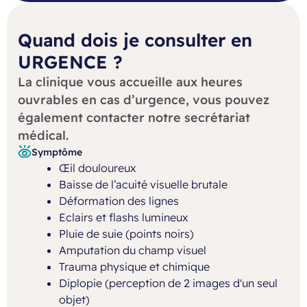
Quand dois je consulter en
URGENCE ?
La clinique vous accueille aux heures
ouvrables en cas d’urgence, vous pouvez
également contacter notre secrétariat
médical.
Symptôme
Œil douloureux
Baisse de l’acuité visuelle brutale
Déformation des lignes
Eclairs et flashs lumineux
Pluie de suie (points noirs)
Amputation du champ visuel
Trauma physique et chimique
Diplopie (perception de 2 images d'un seul
objet)