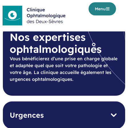
Menu
Nos expertises
ophtalmologiques
Vous bénéficierez d’une prise en charge globale
et adaptée quel que soit votre pathologie et
votre âge. La clinique accueille également les
urgences ophtalmologiques.
Urgences