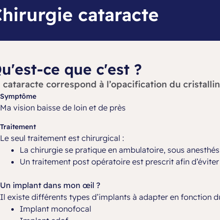
hirurgie cataracte
u'est-ce que c'est ?
 cataracte correspond à l’opacification du cristallin s
Symptôme
Ma vision baisse de loin et de près
Traitement
Le seul traitement est chirurgical :
La chirurgie se pratique en ambulatoire, sous anesthés
Un traitement post opératoire est prescrit afin d’éviter
Un implant dans mon œil ?
Il existe différents types d’implants à adapter en fonction du
Implant monofocal