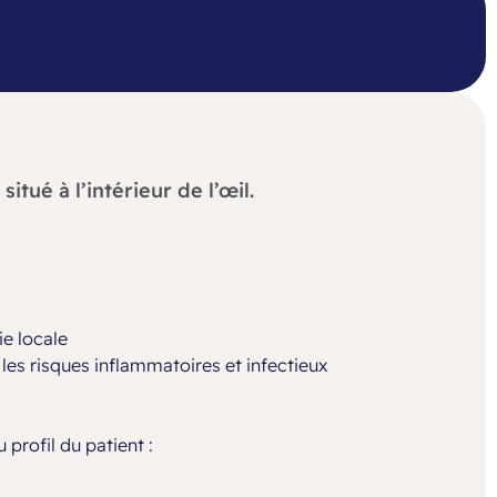
itué à l’intérieur de l’œil.
ie locale
 les risques inflammatoires et infectieux
 profil du patient :