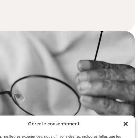
Gérer le consentement
les meilleures expériences, nous utilisons des technologies telles que les