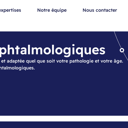
xpertises
Notre équipe
Nous contacter
ophtalmologiques
et adaptée quel que soit votre pathologie et votre âge.
phtalmologiques.