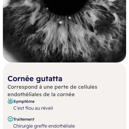
Cornée gutatta
Correspond à une perte de cellules
endothéliales de la cornée
Symptôme
C’est flou au réveil
Traitement
Chirurgie greffe endothéliale