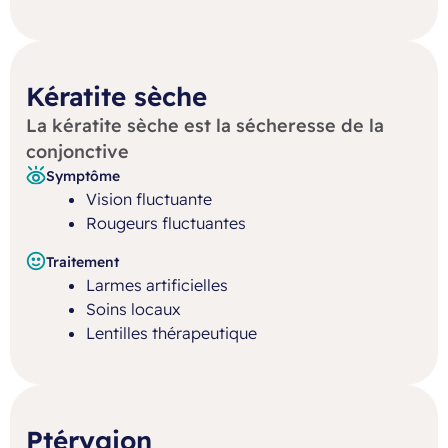
Kératite sèche
La kératite sèche est la sécheresse de la
conjonctive
Symptôme
Vision fluctuante
Rougeurs fluctuantes
Traitement
Larmes artificielles
Soins locaux
Lentilles thérapeutique
Ptérygion