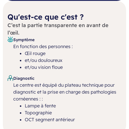
Qu'est-ce que c'est ?
C’est la partie transparente en avant de
l’œil.
Symptôme
En fonction des personnes :
Œil rouge
et/ou douloureux
et/ou vision floue
Diagnostic
Le centre est équipé du plateau technique pour
diagnostic et la prise en charge des pathologies
cornéennes : :
Lampe à fente
Topographie
OCT segment antérieur