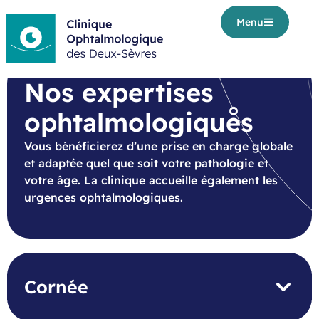
Menu
Nos expertises
ophtalmologiques
Vous bénéficierez d’une prise en charge globale
et adaptée quel que soit votre pathologie et
votre âge. La clinique accueille également les
urgences ophtalmologiques.
Cornée