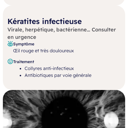
Kératites infectieuse
Virale, herpétique, bactérienne… Consulter
en urgence
Symptôme
Œil rouge et très douloureux
Traitement
Collyres anti-infectieux
Antibiotiques par voie générale